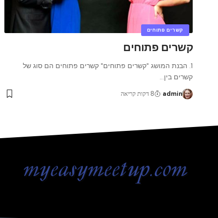
קשרים פתוחים
קשרים פתוחים
1. הבנת המושג "קשרים פתוחים" קשרים פתוחים הם סוג של
קשרים בין
…
admin
8 דקות קריאה