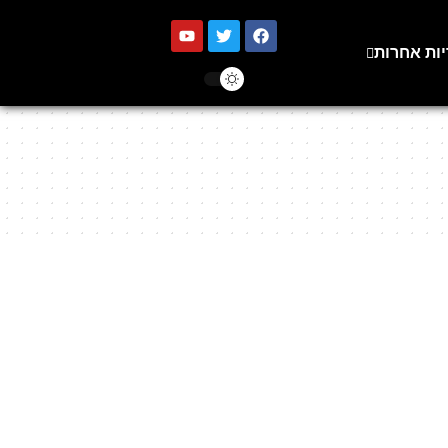
יות אחרות