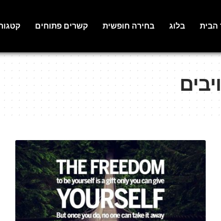
 הבית
בלוג
בחירה חופשית
קשרים פתוחים
קטגור
יבים