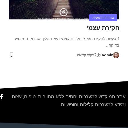
בחירה חופשית
חקירת עצמי
1. גישות לחקירת עצמי חקירת עצמי היא תהליך שבו אדם מבצע
בדיקה
…
admin
7 דקות קריאה
אתר המוקדש למערכות יחסים ללא מחויבות: טיפים, עצות
ומידע למערכות קלילות וחופשיות.