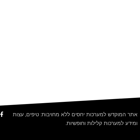
אתר המוקדש למערכות יחסים ללא מחויבות: טיפים, עצות
ומידע למערכות קלילות וחופשיות.