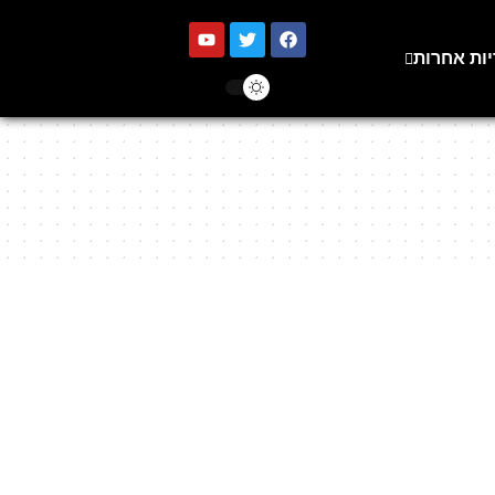
יות אחרות