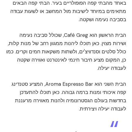
באחד מהבתי קפה הפופולריים בעיר. הבתי קפה הבאים
מתאימים במיוחד לישיבות מול המחשב או לשעות עבודה
בסביבה נעימה ושקטה.
הבית הראשון הוא Café Greg, שכולל סביבה נעימה
ושירות מצוין. כאן תוכלו ליהנות ממגוון רחב של מנות קלות,
כולל סלטים וסנדוויצ'ים, ולשתות משקאות חמים וקרים. כמו
כן, המקום מציע חיבור חינמי לאינטרנט ואווירה שקטה
לעבודה יעילה.
הבית השני הוא Aroma Espresso Bar, המציע סטנדינג
קפה איכותי ומנות ברמה גבוהה. כאן תוכלו להתעדכן
בחדשות בעולם הגסטרונומיה ולהנות מאווירה מרעננת
לעבודה יעילה ויצירתית.