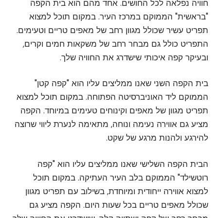
חוויה נפלאה לכל החושים. אחד מהם הוא בית הקפה
"בראשית" הממוקם במרכז העיר. במקום תוכל למצוא
תפריט עשיר שכולל מגוון רחב של מאפים טריים וטעימים.
התפריט כולל גם מבחר רחב של משקאות חמים וקרים,
ובעיקר קפה איכותי שישדרג את החוויה שלך.
בית הקפה השני שאנו ממליצים עליו הוא "קפה קטן"
הממוקם ליד האוניברסיטה הפתוחה. במקום תוכל למצוא
תפריט מגוון של מאפים וקינוחים טעימים במיוחד. הקפה
מציע גם אווירה נעימה ונוחה, מתאימה לנערת ליווי שרוצה
להירגע ולהנות מרגע של שקט.
הבית הקפה השלישי שאנו ממליצים עליו הוא "קפה
רוטשילד" הממוקם בלב העיר העתיקה. במקום תוכל
למצוא אווירה ייחודית ומיוחדת, בשילוב עם תפריט מגוון
שכולל מאפים טריים בכל שעות היום. הקפה מציע גם