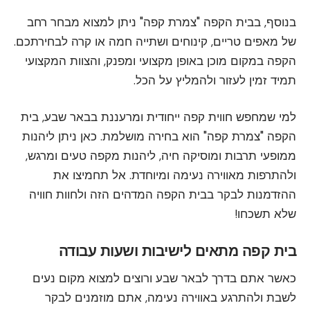
בנוסף, בבית הקפה "צמרת קפה" ניתן למצוא מבחר רחב
של מאפים טריים, קינוחים ושתייה חמה או קרה לבחירתכם.
הקפה במקום מוכן באופן מקצועי ומפנק, והצוות המקצועי
תמיד זמין לעזור ולהמליץ על הכל.
למי שמחפש חווית קפה ייחודית ומרעננת בבאר שבע, בית
הקפה "צמרת קפה" הוא בחירה מושלמת. כאן ניתן ליהנות
ממופעי תרבות ומוסיקה חיה, ליהנות מקפה טעים ומרגש,
ולהתרפות מאווירה נעימה ומיוחדת. אל תחמיצו את
ההזדמנות לבקר בבית הקפה המדהים הזה ולחוות חוויה
שלא תשכחו!
בית קפה מתאים לישיבות ושעות עבודה
כאשר אתם בדרך לבאר שבע ורוצים למצוא מקום נעים
לשבת ולהתרגע באווירה נעימה, אתם מוזמנים לבקר