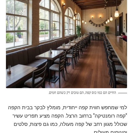
החיים הם כמו כוס קפה, הם טובים רק כשהם חמים.
למי שמחפש חווית קפה ייחודית, מומלץ לבקר בבית הקפה
"קפה רומנטיקה" ברחוב הרצל. הקפה מציע תפריט עשיר
שכולל מגוון רחב של קפה מעולה, כמו גם פיצות, סלטים
וקינוחים מעולים.