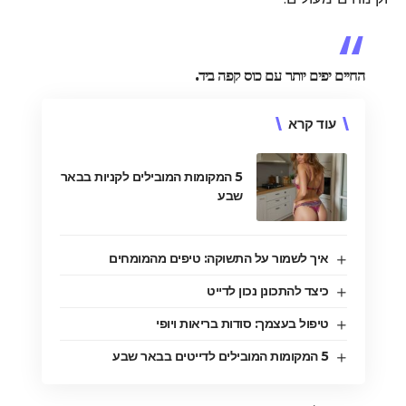
החיים יפים יותר עם כוס קפה ביד.
עוד קרא
5 המקומות המובילים לקניות בבאר
שבע
איך לשמור על התשוקה: טיפים מהמומחים
כיצד להתכונן נכון לדייט
טיפול בעצמך: סודות בריאות ויופי
5 המקומות המובילים לדייטים בבאר שבע