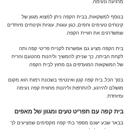
מרגיעה ונעימה.
בנוסף למשקאות, בבית הקפה ניתן למצוא מגוון של
קינוחים טעימים וחמים, כגון עוגות, עוגיות וקינוחים מיוחדים
שמשדרגים את חוויית הקפה.
בית הקפה מציע גם אפשרות לקניית פריטי קפה ותה
לקחת הביתה, כך שניתן להמשיך וליהנות מהטעם והריח
של המשקאות המועדפים גם מחוץ לבית הקפה.
בסך הכל, בית קפה קטן ואינטימי בשכונת רמות הוא מקום
מושלם להירגע, להתרפות וליהנות מחווית קפה נעימה
ומיוחדת.
בית קפה עם תפריט טעים ומגוון של מאפים
בבאר שבע ישנם מספר בתי קפה מקסימים שמציעים לך