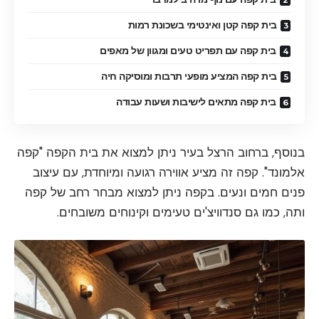
בית קפה קטן ואינטימי בשכונת רמות
בית קפה עם תפריט טעים ומגוון של מאפים
בית קפה המציע מופעי תרבות ומוסיקה חיה
בית קפה מתאים לישיבות ושעות עבודה
בנוסף, ברחוב הרצל בעיר ניתן למצוא את בית הקפה "קפה
אלמונד". קפה זה מציע אווירה רגועה ומיוחדת, עם עיצוב
פנים חמים ונעים. בקפה ניתן למצוא מבחר רחב של קפה
ותה, כמו גם סנדוויצ'ים טעימים וקינוחים משובחים.