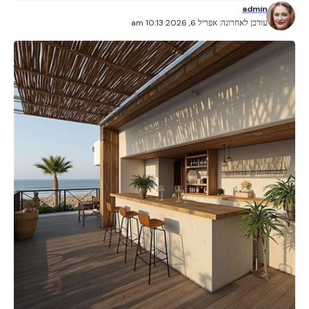
admin
עודכן לאחרונה: אפריל 6, 2026 10:13 am