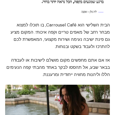
ברגע שמגעים בקפה, הכל נראה יותר בהיר.
ליה גולן – אופנה
הבית השלישי הוא Carrousel Café, בו תוכלו למצוא
מבחר רחב של מאפים טריים וקפה איכותי. המקום מציע
גם פינת ישיבה נעימה ושירות מקצועי, המאפשרת לכם
להתרכז ולעבוד בשקט ובנוחות.
אז אם אתם מחפשים מקום מושלם לישיבות או לעבודה
בבאר שבע, אל תהססו לבקר באחד מהבתי קפה הנעימים
הללו וליהנות מחוויה ייחודית ומרעננת.