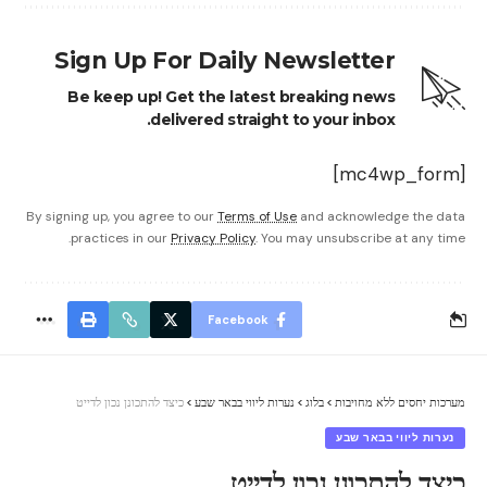
Sign Up For Daily Newsletter
Be keep up! Get the latest breaking news
delivered straight to your inbox.
[mc4wp_form]
By signing up, you agree to our
Terms of Use
and acknowledge the data
practices in our
Privacy Policy
. You may unsubscribe at any time.
Facebook
מערכות יחסים ללא מחויבות
>
בלוג
>
נערות ליווי בבאר שבע
>
כיצד להתכונן נכון לדייט
נערות ליווי בבאר שבע
כיצד להתכונן נכון לדייט