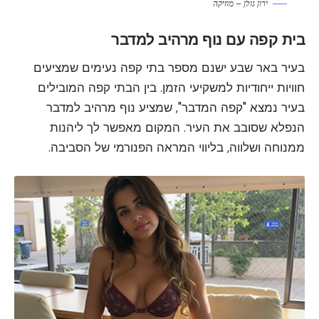
ירון גולן – מוזיקה
בית קפה עם נוף מרהיב למדבר
בעיר באר שבע ישנם מספר בתי קפה נעימים שמציעים
חוויות ייחודיות למשקיעי הזמן. בין הבתי קפה המובילים
בעיר נמצא "קפה המדבר", שמציע נוף מרהיב למדבר
הנפלא שסובב את העיר. המקום מאפשר לך ליהנות
ממנוחה ושלווה, בליווי המראה הפנורמי של הסביבה.