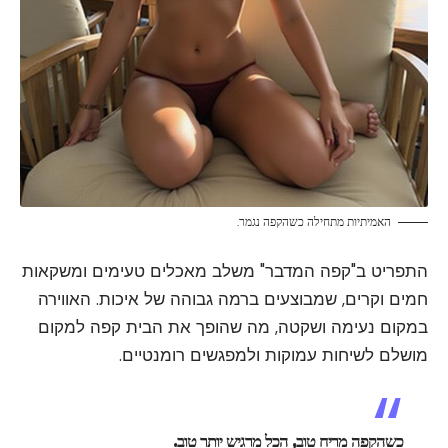
האמיתיות מתחילה כשהקפה נגמר.
התפריט ב"קפה המדבר" משלב מאכלים טעימים ומשקאות
חמים וקרים, שמבוצעים ברמה גבוהה של איכות. האווירה
במקום נעימה ושקטה, מה שהופך את הבית קפה למקום
מושלם לשיחות עמוקות ולמפגשים רומנטיים.
כשהקפה מריח טוב, הכל מרגיש יותר טוב.