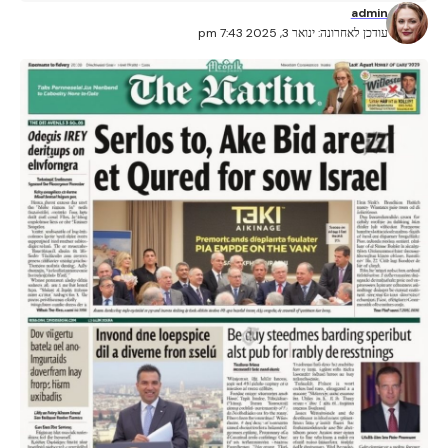
admin
עודכן לאחרונה: ינואר 3, 2025 7:43 pm