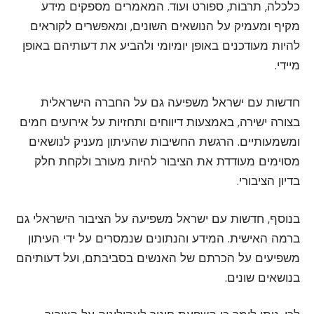
כלכלה, תרבות, ספורט ועוד. המאמרים מספקים מידע
מקיף ומעמיק על הנושאים השונים, ומאפשרים לקוראים
להיות מעודכנים באופן יומיומי ולהביע את דעותיהם באופן
מיידי.
חדשות עם ישראל משפיעה גם על החברה הישראלית
בצורה ישירה, באמצעות דיווחים ותחזיות על אירועים חמים
ומשמעותיים. הרגשת החשיבות שהעיתון מעניק לנושאים
מסוימים מעודדת את הציבור להיות מעורב ולקחת חלק
בדיון הציבורי.
בנוסף, חדשות עם ישראל משפיעה על הציבור הישראלי גם
ברמה האישית. המידע והנתונים שנמסרים על ידי העיתון
משפיעים על הכרתם של האנשים בסביבתם, ועל דעותיהם
בנושאים שונים.