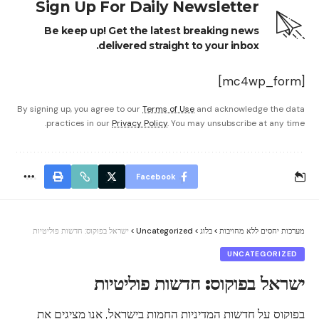
Sign Up For Daily Newsletter
Be keep up! Get the latest breaking news
delivered straight to your inbox.
[mc4wp_form]
By signing up, you agree to our
Terms of Use
and acknowledge the data
practices in our
Privacy Policy
. You may unsubscribe at any time.
Facebook
מערכות יחסים ללא מחויבות
>
בלוג
>
Uncategorized
>
ישראל בפוקוס: חדשות פוליטיות
UNCATEGORIZED
ישראל בפוקוס: חדשות פוליטיות
בפוקוס על חדשות המדיניות החמות בישראל, אנו מציגים את