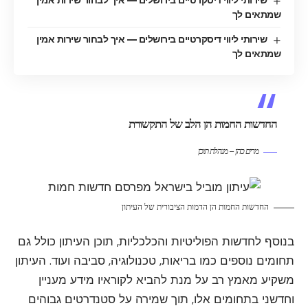
שמתאים לך
שירותי ליווי דיסקרטיים בירושלים — איך לבחור שירות אמין
שמתאים לך
החדשות החמות הן הלב של התקשורת
מרים כהן – מנהלת תוכן
החדשות החמות הן הדמות הציבורית של העיתון
בנוסף לחדשות הפוליטיות והכלכליות, תוכן העיתון כולל גם
תחומים נוספים כמו בריאות, טכנולוגיה, סביבה ועוד. העיתון
משקיע מאמץ רב על מנת להביא לקוראיו מידע מעניין
וחדשני בתחומים אלו, תוך שמירה על סטנדרטים גבוהים