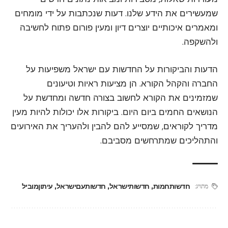
שמעשירים את הידע שלנו. דעות שנכתבות על ידי מומחים
ומאמרים איכותיים יוצרים דיון ומעין פורום פתוח לחשיבה
ולהשקפה.
הדעות והביקורות על החדשות עם ישראל משפיעות על
החברה והקהל הקורא. הן מציעות ראיות וטיעונים
שמזמינים את הקורא לחשוב בצורה חדשה ומחדשת על
הנושאים החמים ביום היום. ביקורות אלו יכולות להיות מעין
מדריך לקוראים, שמסייע להם להבין ולהעריך את האירועים
והתהליכים שמתרחשים מסביבם.
חדשותחמות
,
חדשותישראל
,
חדשותעםישראל
,
עיתוןמוביל
מתויג: