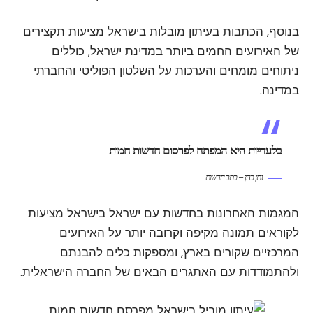
בנוסף, הכתבות בעיתון מובלות בישראל מציעות תקצירים
של האירועים החמים ביותר במדינת ישראל, כוללים
ניתוחים מומחים והערכות על השלטון הפוליטי והחברתי
במדינה.
בלעדייות היא המפתח לפרסום חדשות חמות
נתן כהן – כתב חדשות
המגמות האחרונות בחדשות עם ישראל בישראל מציעות
לקוראים תמונה מקיפה וקרובה יותר על האירועים
המרכזיים שקורים בארץ, ומספקות כלים להבנתם
ולהתמודדות עם האתגרים הבאים של החברה הישראלית.