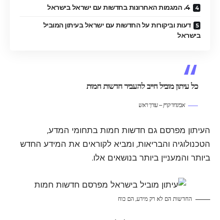
4. המגמות האחרונות בחדשות עם ישראל בישראל
דעות וביקורות על החדשות עם ישראל בעיתון המוביל
בישראל
כל עיתון מוביל חייב להעביר חדשות חמות
אביגדור קרין – עורך ראש
העיתון מפרסם גם חדשות חמות בתחומי המדע,
הטכנולוגיה והבריאות, ומביא לקוראים את המידע החדש
ביותר והמעניין ביותר בנושאים אלו.
החדשות הם לא רק מידע, הם כוח