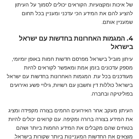
של איכות ומקצועיות. הקוראים יכולים לסמוך על העיתון
להציע להם את המידע הכי עדכני ומעניין בכל תחום
שמעניין אותם.
4. המגמות האחרונות בחדשות עם ישראל
בישראל
עיתון מוביל בישראל מפרסם חדשות חמות באופן יומיומי,
מספק עדכונים בזמן אמת ומאפשר לקוראים להיות
מעודכנים בכל עת. המגמות האחרונות בחדשות עם ישראל
בישראל כוללות דין וחשבון עם רשויות, גילויי פשע ואירועים
בפוליטיקה ובחברה.
העיתון מעקב אחר האירועים החמים בצורה מקפידה ומציג
את המידע בצורה ברורה ומקיפה. עם קרואים יכולים להיות
בטוחים שהם מקבלים את המידע החמות ביותר ושהם
מוצאים את החדשות המעניינות ביותר שקורות בישראל.