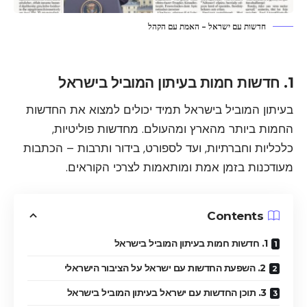
חדשות עם ישראל - האמת עם הקהל
1. חדשות חמות בעיתון המוביל בישראל
בעיתון המוביל בישראל תמיד יכולים למצוא את החדשות
החמות ביותר מהארץ ומהעולם. מחדשות פוליטיות,
כלכליות וחברתיות, ועד לספורט, בידור ותרבות – הכתבות
מעודכנות בזמן אמת ומותאמות לצרכי הקוראים.
Contents
1. חדשות חמות בעיתון המוביל בישראל
2. השפעת החדשות עם ישראל על הציבור הישראלי
3. תוכן החדשות עם ישראל בעיתון המוביל בישראל