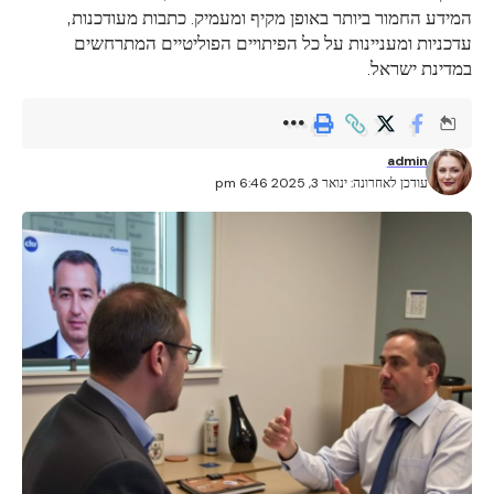
המידע החמור ביותר באופן מקיף ומעמיק. כתבות מעודכנות,
עדכניות ומעניינות על כל הפיתויים הפוליטיים המתרחשים
במדינת ישראל.
admin
עודכן לאחרונה: ינואר 3, 2025 6:46 pm