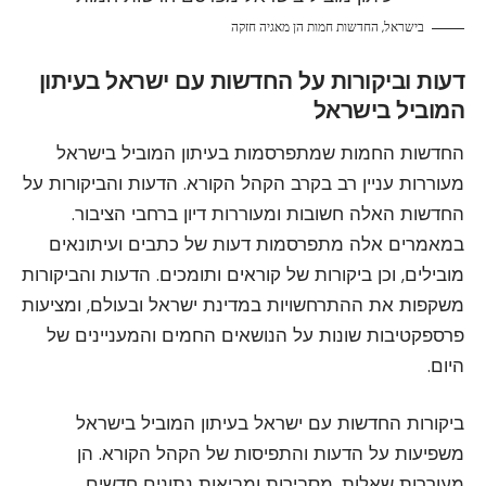
בישראל, החדשות חמות הן מאגיה חזקה
דעות וביקורות על החדשות עם ישראל בעיתון
המוביל בישראל
החדשות החמות שמתפרסמות בעיתון המוביל בישראל
מעוררות עניין רב בקרב הקהל הקורא. הדעות והביקורות על
החדשות האלה חשובות ומעוררות דיון ברחבי הציבור.
במאמרים אלה מתפרסמות דעות של כתבים ועיתונאים
מובילים, וכן ביקורות של קוראים ותומכים. הדעות והביקורות
משקפות את ההתרחשויות במדינת ישראל ובעולם, ומציעות
פרספקטיבות שונות על הנושאים החמים והמעניינים של
היום.
ביקורות החדשות עם ישראל בעיתון המוביל בישראל
משפיעות על הדעות והתפיסות של הקהל הקורא. הן
מעוררות שאלות, מסבירות ומביאות נתונים חדשים