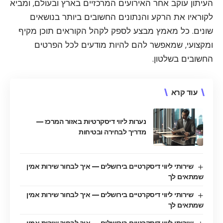
העיתון עוקב אחר האירועים המרכזיים בארץ ובעולם, ומביא
לקוראיו את הרקע והנתונים החשובים ביותר בנושאים
שונים. כל מאמץ מבצע לספק לקהל הקוראים תוכן מקיף
ומקצועי, שמאפשר להם להיות מודעים לכל הפרטים
החשובים בשלטון.
עוד קרא
נערות ליווי דיסקרטיות באזור המרכז —
מדריך לבחירה ובטיחות
שירותי ליווי דיסקרטיים בירושלים — איך לבחור שירות אמין
שמתאים לך
שירותי ליווי דיסקרטיים בירושלים — איך לבחור שירות אמין
שמתאים לך
שירותי ליווי דיסקרטיים בירושלים — איך לבחור שירות אמין