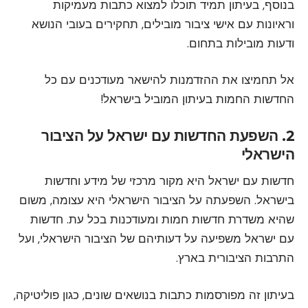
בנוסף, בעיתון תמיד תוכלו למצוא כתבות מעמיקות
וראיונות עם אישי ציבור מובילים, תחקירים בעובי הנושא
ודעות מובילות בתחום.
אל תחמיצו את ההזדמנות להישאר מעודכנים עם כל
החדשות החמות בעיתון המוביל בישראל!
2. השפעת החדשות עם ישראל על הציבור
הישראלי
חדשות עם ישראל היא מקור מרכזי של מידע וחדשות
בישראל. השפעתה על הציבור הישראלי היא עצומה, משום
שהיא משדרת חדשות חמות ומעודכנות בכל עת. חדשות
עם ישראל משפיעה על דעותיהם של הציבור הישראלי, ועל
התרבות הציבורית בארץ.
בעיתון זה מפורסמות כתבות בנושאים שונים, כגון פוליטיקה,