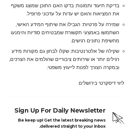
בדיקת תיעוד ותמונות: בדקו האם התוכן שמוצג משקף
את המציאות והאם יש עדות על עדכוני פרופיל.
שמירה על פרטיות: הגבילו את שיתוף המידע האישי,
השתמשו באמצעי תקשורת שמבטיחים סודיות והימנעו
מחשיפת נתונים רגישים.
שקילה של אלטרנטיבות: שקלו לבחון גם מקורות מידע
רגילים יותר או שירותים ציבוריים שהולמים את הצרכים,
ובמקרה הצורך לפנות לייעוץ משפטי.
ליווי דיסקרטי בירושלים
Sign Up For Daily Newsletter
Be keep up! Get the latest breaking news
delivered straight to your inbox.