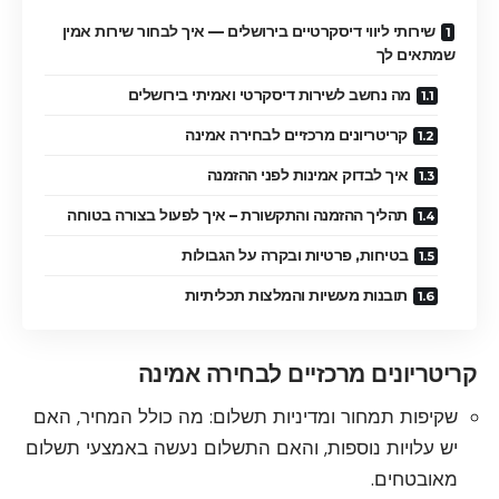
שירותי ליווי דיסקרטיים בירושלים — איך לבחור שירות אמין
שמתאים לך
מה נחשב לשירות דיסקרטי ואמיתי בירושלים
קריטריונים מרכזיים לבחירה אמינה
איך לבדוק אמינות לפני ההזמנה
תהליך ההזמנה והתקשורת – איך לפעול בצורה בטוחה
בטיחות, פרטיות ובקרה על הגבולות
תובנות מעשיות והמלצות תכליתיות
קריטריונים מרכזיים לבחירה אמינה
שקיפות תמחור ומדיניות תשלום: מה כולל המחיר, האם
יש עלויות נוספות, והאם התשלום נעשה באמצעי תשלום
מאובטחים.