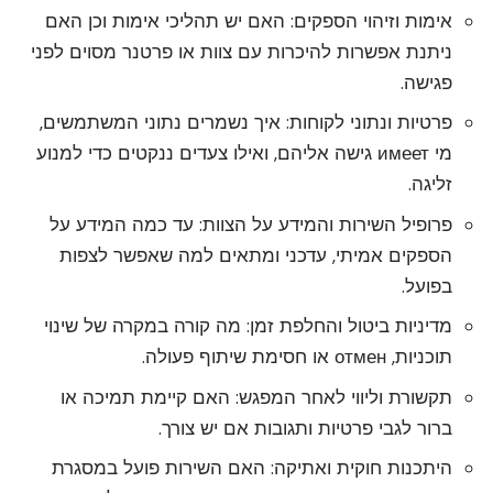
אימות וזיהוי הספקים: האם יש תהליכי אימות וכן האם
ניתנת אפשרות להיכרות עם צוות או פרטנר מסוים לפני
פגישה.
פרטיות ונתוני לקוחות: איך נשמרים נתוני המשתמשים,
מי имеет גישה אליהם, ואילו צעדים ננקטים כדי למנוע
זליגה.
פרופיל השירות והמידע על הצוות: עד כמה המידע על
הספקים אמיתי, עדכני ומתאים למה שאפשר לצפות
בפועל.
מדיניות ביטול והחלפת זמן: מה קורה במקרה של שינוי
תוכניות, отмен או חסימת שיתוף פעולה.
תקשורת וליווי לאחר המפגש: האם קיימת תמיכה או
ברור לגבי פרטיות ותגובות אם יש צורך.
היתכנות חוקית ואתיקה: האם השירות פועל במסגרת