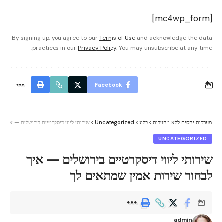
[mc4wp_form]
By signing up, you agree to our
Terms of Use
and acknowledge the data
practices in our
Privacy Policy
. You may unsubscribe at any time.
Facebook
מערכות יחסים ללא מחויבות
>
בלוג
>
Uncategorized
>
שירותי ליווי דיסקרטיים בירושלים — איך 
UNCATEGORIZED
שירותי ליווי דיסקרטיים בירושלים — איך
לבחור שירות אמין שמתאים לך
admin