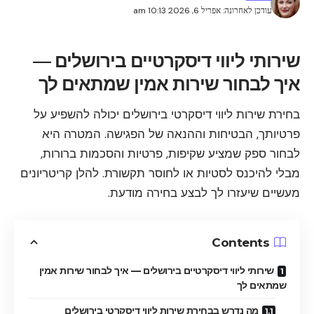
עודכן לאחרונה: אפריל 6, 2026 10:13 am
שירותי ליווי דיסקרטיים בירושלים —
איך לבחור שירות אמין שמתאים לך
בחירת שירות ליווי דיסקרטי בירושלים יכולה להשפיע על
פרטיותך, הבטיחות וההנאה של הפגישה. המטרה היא
לבחור ספק שמציע שקיפות, פרטיות והסכמות ברורות,
מבלי להיכנס לסטיות או לחוסר תקשורת. להלן קריטריונים
מעשיים שיעזרו לך לבצע בחירה מודעת.
Contents
שירותי ליווי דיסקרטיים בירושלים — איך לבחור שירות אמין
שמתאים לך
מה נדרש בבחירת שירות ליווי דיסקרטי בירושלים