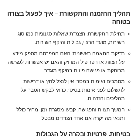
תהליך ההזמנה והתקשורת – איך לפעול בצורה
בטוחה
תחילת התקשורת: הצמדת שאלות סגנוניות כמו סוג
השירות, מועד הרצוי, גבולות והיקף השירות.
בדיקת התאמה ראשונית: האם המפרסם מספק מידע
על הצוות או הפרופיל המדויק והאם יש אפשרות לפגישה
מרוחקת או פגישה פיזית בהיקף מוגדר.
מסמכים ואימות במסר: אין לנצל לחץ או דרישות
לתשלום לפני אימות בסיסי. כדאי לבקש הסבר על
תהליכים והזדהות.
המשך הצוות והפגישה: קבעו מסגרת זמן, מחיר כולל
ותנאי מה יקרה אם אחד הצדדים מבטל.
בטיחות, פרטיות ובקרה על הגבולות