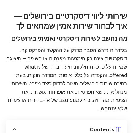
שירותי ליווי דיסקרטיים בירושלים —
איך לבחור שירות אמין שמתאים לך
מה נחשב לשירות דיסקרטי ואמיתי בירושלים
בגזרה זו נדרש הסבר מדויק על ההקשר והפרקטיקה.
דיסקרטיות אינה רק הימנעות מפרסום או חשיפה – היא גם
שמירה על פרטיות הלקוח, תיעוד ברור של what is
offered, והקפדה על כללי אימות והסדרה חוקית. בעת
בחירת שירות בירושלים חשוב לבדוק כיצד מפרט השירות
מנהל את נושא הפרטיות, את אופן ההתקשרות ואת
הציפיות מהחוויה, כדי למנוע מצב של אי-בהירות או ציפיות
שלא יתממשו.
Contents