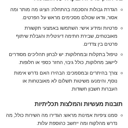
הגדרת גבולות והסכמה בהתחלה: הציגו מה מותר ומה
אסור, וודאו שכולם מסכימים מראש על הפרטים.
פרטיות ומידע אישי: השתמשו באמצעי תקשורת
מאובטחים, שבירת חתימה דיגיטלית והגבלת שיתוף
פרטים בין צדדים.
טיפול בתקלות ובמחלוקות: יש לבחון תהליכים מסודרים
ליישוב מחלוקות, כולל גיבוי, החזר כספי או חלופות.
צורך בהיתרים ובמסמכים: הבהירו האם נדרש אימות
נוסף, והימנעו משיטות תשלום לא מאובטחות או
העברות חשבון חשודות.
תובנות מעשיות והמלצות תכליתיות
סמנו ציפיות אמינות מראש: הגדירו מה השירות כולל, מה
נדרש מהלקוח ומה ייחשב כהוספת עלות.