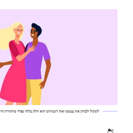
לשקול ולבחון את עצמנו ואת רגשותינו הוא חלק בלתי נפרד מחקירת הי