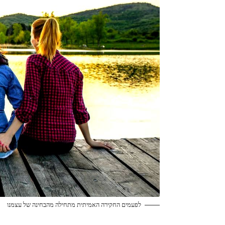
לפעמים החקירה האמיתית מתחילה מהבחינה של עצמנו