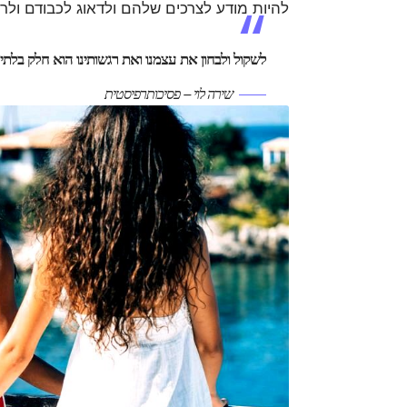
להיות מודע לצרכים שלהם ולדאוג לכבודם ולרצ
לשקול ולבחון את עצמנו ואת רגשותינו הוא חלק בלת
שירה לוי – פסיכותרפיסטית