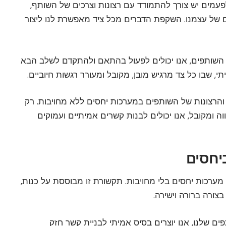
עמים יש צורך להתמודד עם רצונות וצרכים של השותף,
ם של עצמנו. השקפת הדברים מכל ציד מאפשרת לנו ליצור
 השותפים, אנו יכולים לפעול בהתאם ולהתקדם לשלב הבא
י, שבו כל צד מרגיש מובן, מקובל ומעורר רגשות חיוביים.
הרצונות של השותפים במערכות יחסים ללא מחויבות. רק
וה ומקובל, אנו יכולים לבנות קשרים אמיתיים ועמוקים
 מערכות יחסים בלי מחויבות. תקשורת זו מבוססת על כנות,
בצורה ברורה וישירה.
ים שלנו, אנו יוצרים בסיס אמיתי לבניית קשר חזק