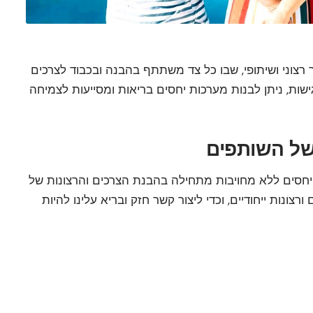
 רצוני ושיתופי, שבו כל צד משתתף בהבנה ובכבוד לצרכים
ישות, ניתן לבנות מערכות יחסים בריאות ומסייעות לצמיחה
יחסים ללא מחויבות מתחילה בהבנת הצרכים והרצונות של
צונות ייחודיים, וכדי ליצור קשר חזק ובריא עלינו להיות