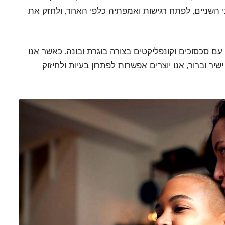
י השניים, לפתח רגישות ואמפתיה כלפי האחר, ולחזק את
ם סכסוכים וקונפליקטים בצורה בוגרת ובונה. כאשר אנו
ישיר וברור, אנו יוצרים אפשרות לפתרון בעיות ולחיזוק