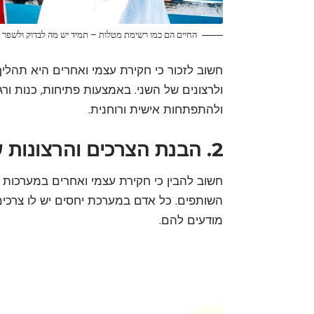
החיים הם כמו רשימת מטלות – תמיד יש מה לבדוק ולשפר
חשוב לזכור כי חקירת עצמי ואחרים היא תהליך
ולרצונים של השני. באמצעות פתיחות, כנות ורג
ולהתפתחות אישית ורוחנית.
2. הבנת הצרכים והרצונות של השותפים
חשוב להבין כי חקירת עצמי ואחרים במערכות 
השותפים. כל אדם במערכת יחסים יש לו צרכים ור
מודעים להם.