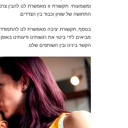
ומשמעותי. תקשורת זו מאפשרת לנו להבין צרכ
התחושה של שוויון וכבוד בין הצדדים.
בנוסף, תקשורת יציבה מאפשרת לנו להתמודד ע
מביאים לידי ביטוי את רגשותינו ודעותינו באופן 
הקשר בינינו ובין השותפים שלנו.