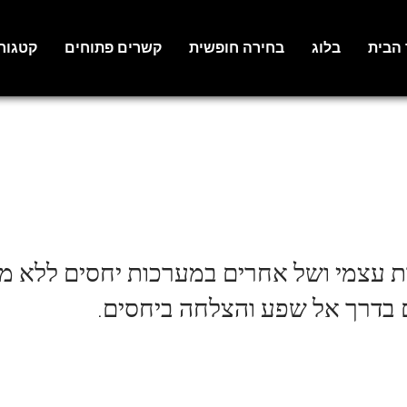
 הבית
בלוג
בחירה חופשית
קשרים פתוחים
קטגור
ת עצמי ושל אחרים במערכות יחסים ללא מח
בדרך אל שפע והצלחה ביחסים.