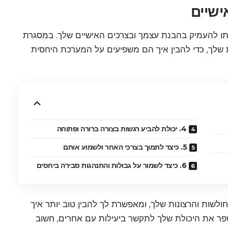
ו להעמיק בהבנת עצמך ובצרכים האישיים שלך. במסגרת
ת שלך, כדי להבין איך הם משפיעים על המערכת היחסית
4. יכולת להביע רגשות בצורה ברורה ופתוחה
5. כיצד לתמוך בצרכי האחר ולשמוע אותם
6. כיצד לשמור על גבולות והתנהגות סבירה ביחסים
חולשות והרצונות שלך, ומאפשרת לך להבין טוב יותר איך
פר את היכולת שלך לתקשר ביעילות עם אחרים, חשוב