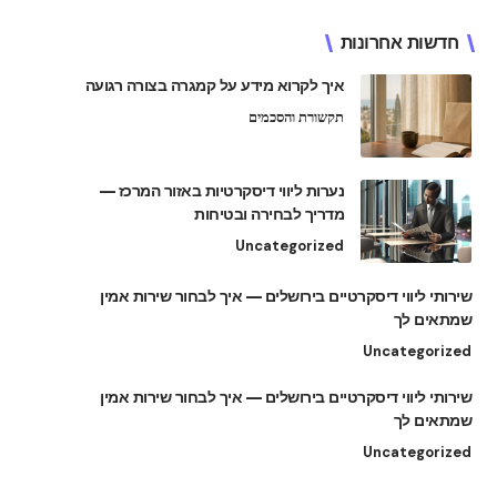
חדשות אחרונות
איך לקרוא מידע על קמגרה בצורה רגועה
תקשורת והסכמים
נערות ליווי דיסקרטיות באזור המרכז —
מדריך לבחירה ובטיחות
Uncategorized
שירותי ליווי דיסקרטיים בירושלים — איך לבחור שירות אמין
שמתאים לך
Uncategorized
שירותי ליווי דיסקרטיים בירושלים — איך לבחור שירות אמין
שמתאים לך
Uncategorized