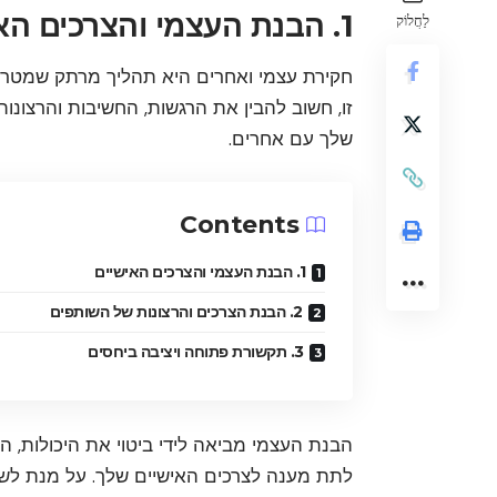
1. הבנת העצמי והצרכים האישיים
לַחֲלוֹק
חקירת עצמי ואחרים היא תהליך מרתק שמטרת
זו, חשוב להבין את הרגשות, החשיבות והרצונו
שלך עם אחרים.
Contents
1. הבנת העצמי והצרכים האישיים
2. הבנת הצרכים והרצונות של השותפים
3. תקשורת פתוחה ויציבה ביחסים
הבנת העצמי מביאה לידי ביטוי את היכולות, ה
לתת מענה לצרכים האישיים שלך. על מנת לש