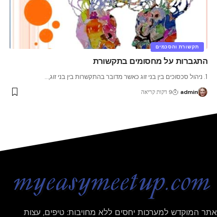
תקשורת והסכמים
התגברות על מחסומים בתקשורת
1. ניהול סכסוכים בין בני זוג כאשר מדובר בהתקשרות בין בני זוג,
…
admin
9 דקות קריאה
אתר המוקדש למערכות יחסים ללא מחויבות: טיפים, עצות