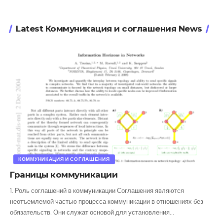
Latest Коммуникация и соглашения News
КОММУНИКАЦИЯ И СОГЛАШЕНИЯ
Границы коммуникации
1. Роль соглашений в коммуникации Соглашения являются
неотъемлемой частью процесса коммуникации в отношениях без
обязательств. Они служат основой для установления
…