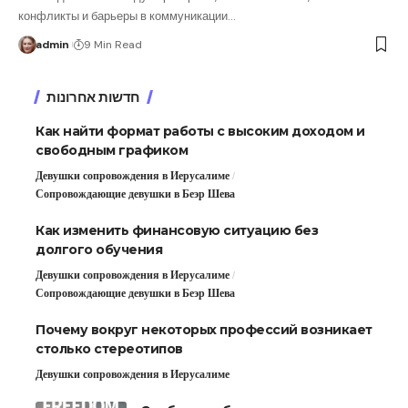
конфликты и барьеры в коммуникации
…
admin
9 Min Read
חדשות אחרונות
Как найти формат работы с высоким доходом и
свободным графиком
Девушки сопровождения в Иерусалиме
Сопровождающие девушки в Беэр Шева
Как изменить финансовую ситуацию без
долгого обучения
Девушки сопровождения в Иерусалиме
Сопровождающие девушки в Беэр Шева
Почему вокруг некоторых профессий возникает
столько стереотипов
Девушки сопровождения в Иерусалиме