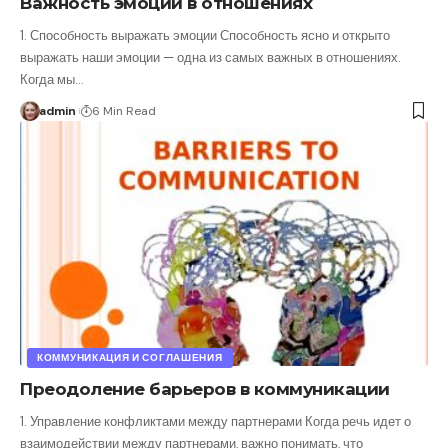
Важность эмоций в отношениях
1. Способность выражать эмоции Способность ясно и открыто
выражать наши эмоции — одна из самых важных в отношениях.
Когда мы
…
admin
6 Min Read
КОММУНИКАЦИЯ И СОГЛАШЕНИЯ
Преодоление барьеров в коммуникации
1. Управление конфликтами между партнерами Когда речь идет о
взаимодействии между партнерами, важно понимать, что