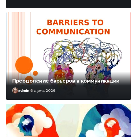
Преодоление барьеров в коммуникации
admin
6 апреля, 2026