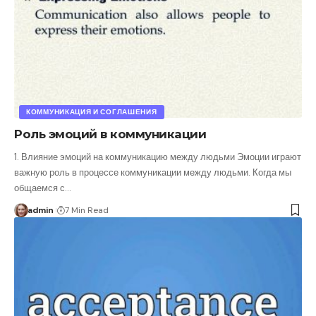
КОММУНИКАЦИЯ И СОГЛАШЕНИЯ
Роль эмоций в коммуникации
1. Влияние эмоций на коммуникацию между людьми Эмоции играют
важную роль в процессе коммуникации между людьми. Когда мы
общаемся с
…
admin
7 Min Read