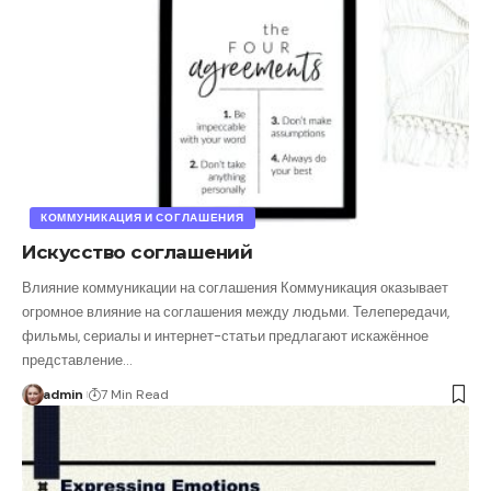
КОММУНИКАЦИЯ И СОГЛАШЕНИЯ
Искусство соглашений
Влияние коммуникации на соглашения Коммуникация оказывает
огромное влияние на соглашения между людьми. Телепередачи,
фильмы, сериалы и интернет-статьи предлагают искажённое
представление
…
admin
7 Min Read