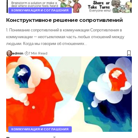
КОММУНИКАЦИЯ И СОГЛАШЕНИЯ
Конструктивное решение сопротивлений
1. Понимание сопротивлений в коммуникации Сопротивления в
коммуникации — неотъемлемая часть любых отношений между
людьми. Когда мы говорим об отношениях
…
admin
7 Min Read
КОММУНИКАЦИЯ И СОГЛАШЕНИЯ