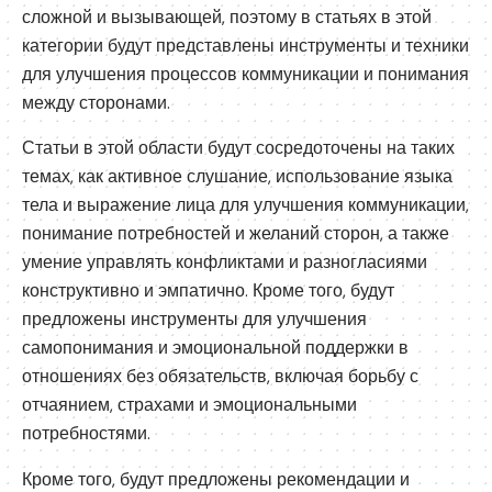
сложной и вызывающей, поэтому в статьях в этой
категории будут представлены инструменты и техники
для улучшения процессов коммуникации и понимания
между сторонами.
Статьи в этой области будут сосредоточены на таких
темах, как активное слушание, использование языка
тела и выражение лица для улучшения коммуникации,
понимание потребностей и желаний сторон, а также
умение управлять конфликтами и разногласиями
конструктивно и эмпатично. Кроме того, будут
предложены инструменты для улучшения
самопонимания и эмоциональной поддержки в
отношениях без обязательств, включая борьбу с
отчаянием, страхами и эмоциональными
потребностями.
Кроме того, будут предложены рекомендации и