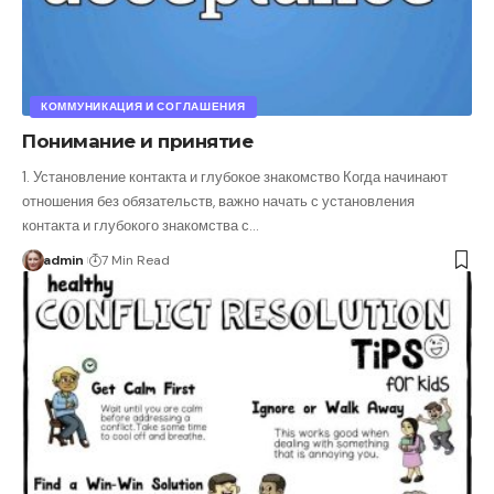
КОММУНИКАЦИЯ И СОГЛАШЕНИЯ
Понимание и принятие
1. Установление контакта и глубокое знакомство Когда начинают
отношения без обязательств, важно начать с установления
контакта и глубокого знакомства с
…
admin
7 Min Read