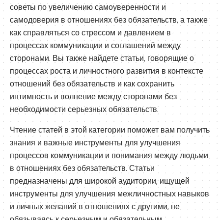
советы по увеличению самоуверенности и
самодоверия в отношениях без обязательств, а также
как справляться со стрессом и давлением в
процессах коммуникации и соглашений между
сторонами. Вы также найдете статьи, говорящие о
процессах роста и личностного развития в контексте
отношений без обязательств и как сохранить
интимность и волнение между сторонами без
необходимости серьезных обязательств.
Чтение статей в этой категории поможет вам получить
знания и важные инструменты для улучшения
процессов коммуникации и понимания между людьми
в отношениях без обязательств. Статьи
предназначены для широкой аудитории, ищущей
инструменты для улучшения межличностных навыков
и личных желаний в отношениях с другими, не
обязываясь к серьезным и обязательным