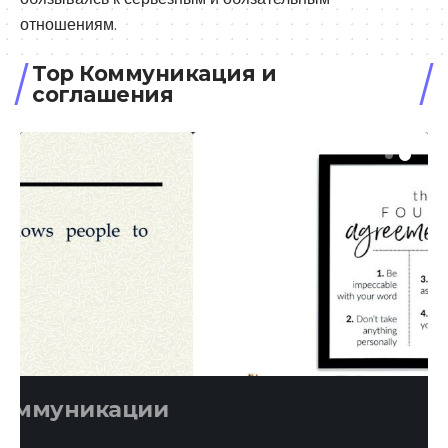
отношениям.
Top Коммуникация и
соглашения
КОММУНИКАЦИЯ И СОГЛАШЕНИЯ
Искусство соглашений
admin
6 апреля, 2026