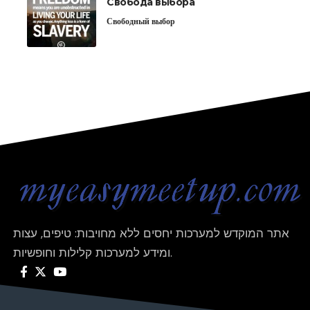
Свобода выбора
Свободный выбор
אתר המוקדש למערכות יחסים ללא מחויבות: טיפים, עצות
ומידע למערכות קלילות וחופשיות.