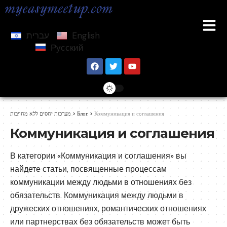
עברית
English
Русский
מערכות יחסים ללא מחויבות
>
Блог
>
Коммуникация и соглашения
Коммуникация и соглашения
В категории «Коммуникация и соглашения» вы
найдете статьи, посвященные процессам
коммуникации между людьми в отношениях без
обязательств. Коммуникация между людьми в
дружеских отношениях, романтических отношениях
или партнерствах без обязательств может быть