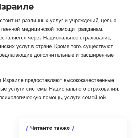
Израиле
стоит из различных услуг и учреждений, целью
ственной медицинской помощи гражданам.
ствляется через Национальное страхование,
ских услуг в стране. Кроме того, существуют
предлагающие дополнительные и расширенные
в Израиле предоставляют высококачественные
ые услуги системы Национального страхования.
психологическую помощь, услуги семейной
Читайте также