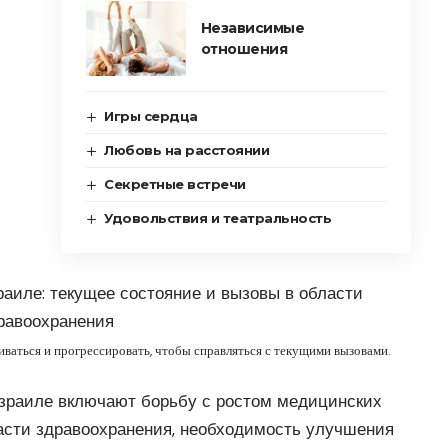
Независимые
отношения
Игры сердца
Любовь на расстоянии
Секретные встречи
Удовольствия и театральность
иваться и прогрессировать, чтобы справляться с текущими вызовами.
Израиле включают борьбу с ростом медицинских
ласти здравоохранения, необходимость улучшения