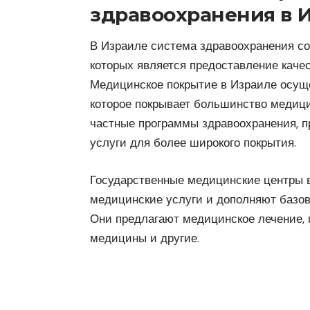
здравоохранения в 
В Израиле система здравоохранения со
которых является предоставление каче
Медицинское покрытие в Израиле осуще
которое покрывает большинство медицин
частные программы здравоохранения, 
услуги для более широкого покрытия.
Государственные медицинские центры 
медицинские услуги и дополняют базов
Они предлагают медицинское лечение, 
медицины и другие.