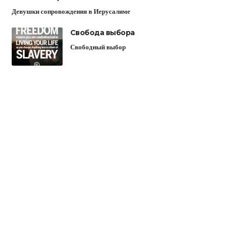
Девушки сопровождения в Иерусалиме
Свобода выбора
Свободный выбор