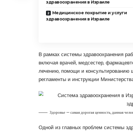
здравоохранения в Израиле
Медицинское покрытие и услуги
здравоохранения в Израиле
В рамках системы здравоохранения раб
включая врачей, медсестер, фармацевто
лечению, помощи и консультированию 
регламенты и инструкции Министерства
Здоровье — самая дорогая ценность, данная чело
Одной из главных проблем системы здр