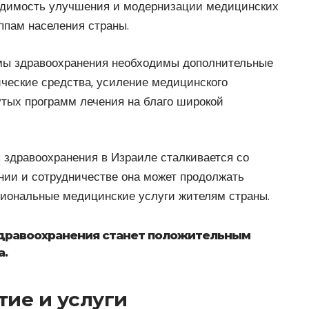
ходимость улучшения и модернизации медицинских
ппам населения страны.
мы здравоохранения необходимы дополнительные
ческие средства, усиление медицинского
утых программ лечения на благо широкой
 здравоохранения в Израиле сталкивается со
нии и сотрудничестве она может продолжать
сиональные медицинские услуги жителям страны.
дравоохранения станет положительным
а.
ие и услуги