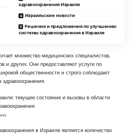
здравоохранения Израиля
Израильские новости
Решения и предложения по улучшению
системы здравоохранения в Израиле
отает множество медицинских специалистов,
в и других. Они предоставляют услуги по
широкой общественности и строго соблюдают
 здравоохранения.
веку.
авоохранения в Израиле является количество