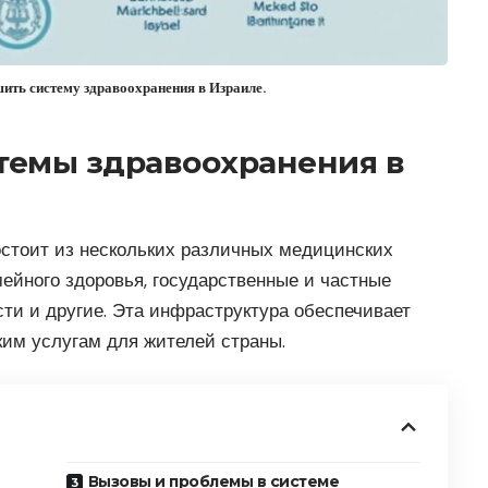
ить систему здравоохранения в Израиле.
темы здравоохранения в
стоит из нескольких различных медицинских
ейного здоровья, государственные и частные
ти и другие. Эта инфраструктура обеспечивает
им услугам для жителей страны.
Вызовы и проблемы в системе