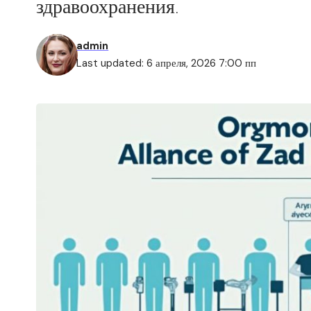
здравоохранения.
admin
Last updated: 6 апреля, 2026 7:00 пп