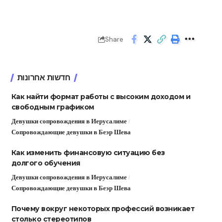
Share
חדשות אחרונות
Как найти формат работы с высоким доходом и
свободным графиком
Девушки сопровождения в Иерусалиме
Сопровождающие девушки в Беэр Шева
Как изменить финансовую ситуацию без
долгого обучения
Девушки сопровождения в Иерусалиме
Сопровождающие девушки в Беэр Шева
Почему вокруг некоторых профессий возникает
столько стереотипов