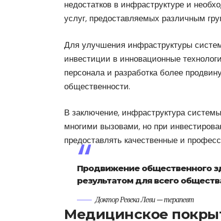
недостатков в инфраструктуре и необ
услуг, предоставляемых различным гру
Для улучшения инфраструктуры систе
инвестиции в инновационные технологи
персонала и разработка более продвин
общественности.
В заключение, инфраструктура системы
многими вызовами, но при инвестирова
предоставлять качественные и профес
Продвижение общественного з
результатом для всего обществ
Доктор Ревека Леви — терапевт
Медицинское покрыт