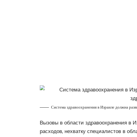
Система здравоохранения в Израиле должна разв
Вызовы в области здравоохранения в 
расходов, нехватку специалистов в об