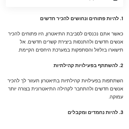
1. להיות פתוחים ונחושים להכיר חדשים
כאשר אתם נכנסים לסביבת התיאטרון, היו פתוחים להכיר
אנשים חדשים ולהתנסות ביצירת קשרים חדשים. אל
תישארו בזלזול והסתפקות במערכת היחסים הקיימת.
2. להשתתף בפעילויות קהילתיות
השתתפות בפעילויות קהילתיות בתיאטרון תעזור לך להכיר
אנשים חדשים ולהתחבר לקהילה התיאטרונית בצורה יותר
עמוקה.
3. להיות נחמדים ומקבלים