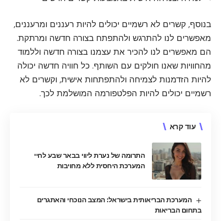
בנוסף, קשרים לא רשמיים יכולים להיות רעננים ומרעננים,
מאפשרים לנו להתרגש ולהתפתח בצורה חדשה ומרתקת.
הם מאפשרים לנו להכיר את עצמנו בצורה חדשה וללמוד
מהחוויות שאנו חולקים עם השותף. כל חוויה חדשה יכולה
להיות הזדמנות לצמיחה ולהתפתחות אישית, וקשרים לא
רשמיים יכולים להיות הפלטפורמה המושלמת לכך.
עוד קרא
התרומה של נערת ליווי בבאר שבע לחיי
המערכת היחסית ללא מחויבות
המערכת הבריאותית בישראל: המצב הנוכחי והאתגרים
בתחום הבריאות