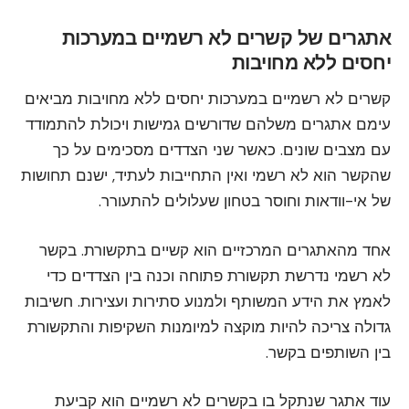
אתגרים של קשרים לא רשמיים במערכות
יחסים ללא מחויבות
קשרים לא רשמיים במערכות יחסים ללא מחויבות מביאים
עימם אתגרים משלהם שדורשים גמישות ויכולת להתמודד
עם מצבים שונים. כאשר שני הצדדים מסכימים על כך
שהקשר הוא לא רשמי ואין התחייבות לעתיד, ישנם תחושות
של אי-וודאות וחוסר בטחון שעלולים להתעורר.
אחד מהאתגרים המרכזיים הוא קשיים בתקשורת. בקשר
לא רשמי נדרשת תקשורת פתוחה וכנה בין הצדדים כדי
לאמץ את הידע המשותף ולמנוע סתירות ועצירות. חשיבות
גדולה צריכה להיות מוקצה למיומנות השקיפות והתקשורת
בין השותפים בקשר.
עוד אתגר שנתקל בו בקשרים לא רשמיים הוא קביעת