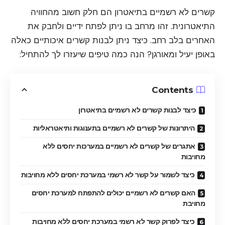
קשרים לא רשמיים בתיאטרון הם חלק חשוב מהחוויה
התיאטרונית. זהו מרחב בו ניתן לפתח ידיים ולחבק את
האחרים בלב רחב. כיצד ניתן לבנות קשרים איכותיים כאלה
באופן יעיל ומאורגן? הנה כמה טיפים שיעזרו לך להתחיל:
Contents
כיצד לבנות קשרים לא רשמיים בתיאטרון
היתרונות של קשרים לא רשמיים בתענוגות ותיאטראליות
אתגרים של קשרים לא רשמיים במערכות יחסים ללא
מחויבות
כיצד לשמור על קשר לא רשמי במערכת יחסים ללא מחויבות
האם קשרים לא רשמיים יכולים להתפתח למערכת יחסים
מחויבת
כיצד לפרוק קשר לא רשמי במערכת יחסים ללא מחויבות