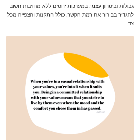
גבולות וביטחון עצמי. במערכות יחסים ללא מחויבות חשוב
להגדיר בבירור את רמת הקשר, כולל התקנות והצפייה מכל
צד.