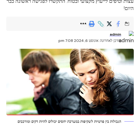
עצות וטיפים לייעוץ מקצועי ובטוח. התקשרו לפגישה ראשונה כבר
היום!
admin
עודכן לאחרונה: אוגוסט 6, 2024 7:08 pm
הגבולות בין פרטיות לשקיפות במערכת יחסים יכולים להיות דקים ומורכבים