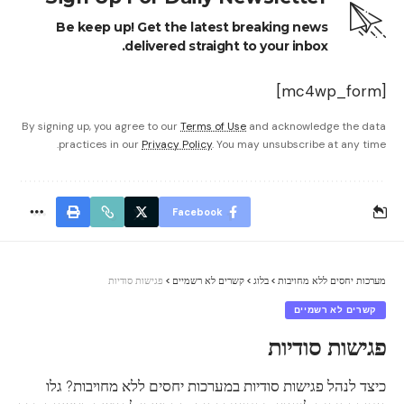
Be keep up! Get the latest breaking news
delivered straight to your inbox.
[mc4wp_form]
By signing up, you agree to our
Terms of Use
and acknowledge the data
practices in our
Privacy Policy
. You may unsubscribe at any time.
Facebook
מערכות יחסים ללא מחויבות
>
בלוג
>
קשרים לא רשמיים
>
פגישות סודיות
קשרים לא רשמיים
פגישות סודיות
כיצד לנהל פגישות סודיות במערכות יחסים ללא מחויבות? גלו