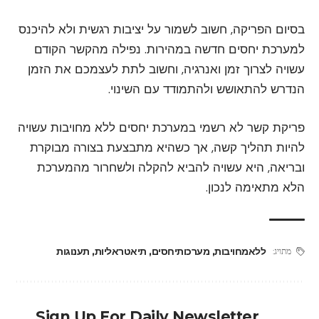
בסיום הפריקה, חשוב לשמור על יציבות רגשית ולא להיכנס
למערכת יחסים חדשה במהירות. נפילה מהקשר הקודם
עשויה לצרוך זמן ואנרגיה, וחשוב לתת לעצמכם את הזמן
הנדרש להתאושש ולהתמודד עם השינוי.
פריקת קשר לא רשמי במערכת יחסים ללא מחויבות עשויה
להיות תהליך קשה, אך כשהיא מתבצעת בצורה מבוקרת
ובריאה, היא עשויה להביא להקלה ולשחרור מהמערכת
הלא מתאימה לנכון.
ללאמחויבות
,
מערכותיחסים
,
תיאטראליות
,
תענוגות
מתויג:
Sign Up For Daily Newsletter