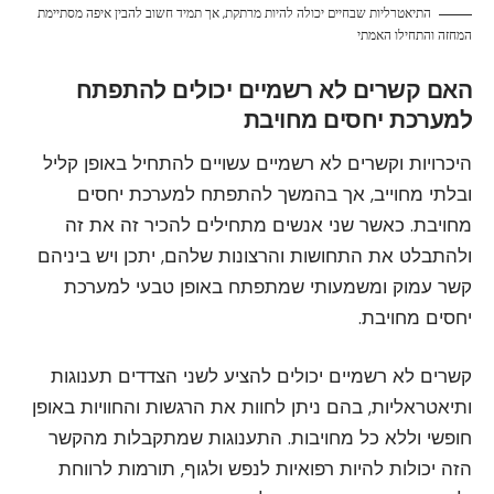
התיאטרליות שבחיים יכולה להיות מרתקת, אך תמיד חשוב להבין איפה מסתיימת
המחזה והתחילו האמתי
האם קשרים לא רשמיים יכולים להתפתח
למערכת יחסים מחויבת
היכרויות וקשרים לא רשמיים עשויים להתחיל באופן קליל
ובלתי מחוייב, אך בהמשך להתפתח למערכת יחסים
מחויבת. כאשר שני אנשים מתחילים להכיר זה את זה
ולהתבלט את התחושות והרצונות שלהם, יתכן ויש ביניהם
קשר עמוק ומשמעותי שמתפתח באופן טבעי למערכת
יחסים מחויבת.
קשרים לא רשמיים יכולים להציע לשני הצדדים תענוגות
ותיאטראליות, בהם ניתן לחוות את הרגשות והחוויות באופן
חופשי וללא כל מחויבות. התענוגות שמתקבלות מהקשר
הזה יכולות להיות רפואיות לנפש ולגוף, תורמות לרווחת