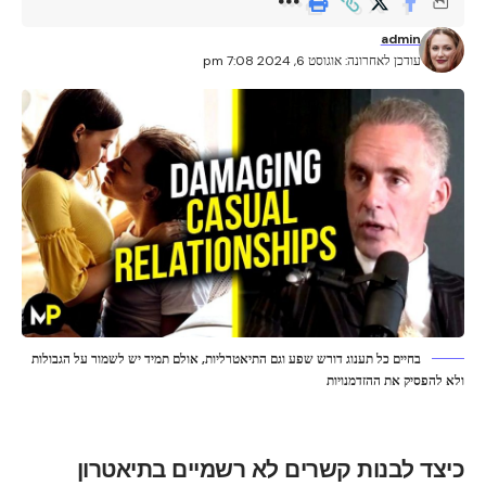
admin
עודכן לאחרונה: אוגוסט 6, 2024 7:08 pm
בחיים כל תענוג דורש שפע וגם התיאטרליות, אולם תמיד יש לשמור על הגבולות
ולא להפסיק את ההזדמנויות
כיצד לבנות קשרים לא רשמיים בתיאטרון