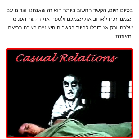
בסיום היום, הקשר החשוב ביותר הוא זה שאנחנו יוצרים עם
עצמנו. זכרו לאהוב את עצמכם ולטפח את הקשר הפנימי
שלכם, ורק אז תוכלו להיות בקשרים חיצוניים בצורה בריאה
ומאוזנת.