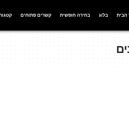
 הבית
בלוג
בחירה חופשית
קשרים פתוחים
קטגור
ים