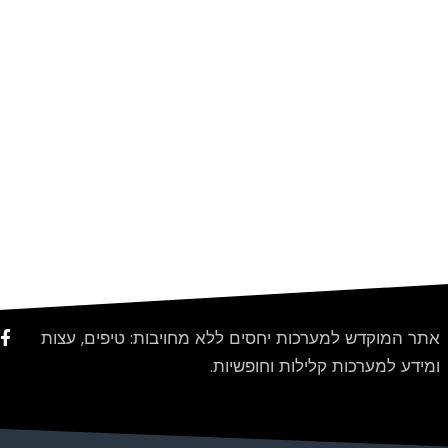
אתר המוקדש למערכות יחסים ללא מחויבות: טיפים, עצות
ומידע למערכות קלילות וחופשיות.