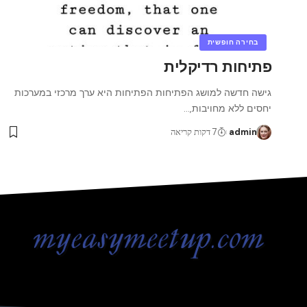
בחירה חופשית
פתיחות רדיקלית
גישה חדשה למושג הפתיחות הפתיחות היא ערך מרכזי במערכות
יחסים ללא מחויבות,
…
admin
7 דקות קריאה