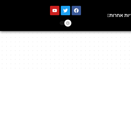
יות אחרות