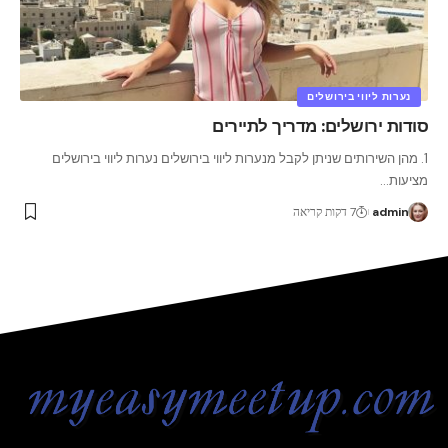
נערות ליווי בירושלים
סודות ירושלים: מדריך לתיירים
1. מהן השירותים שניתן לקבל מנערות ליווי בירושלים נערות ליווי בירושלים
מציעות
…
admin
7 דקות קריאה