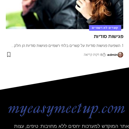
קשרים לא רשמיים
פגישות סודיות
1. השפעת פגישות סודיות על קשרים בלתי רשמיים פגישות סודיות הן חלק
…
admin
8 דקות קריאה
אתר המוקדש למערכות יחסים ללא מחויבות: טיפים, עצות