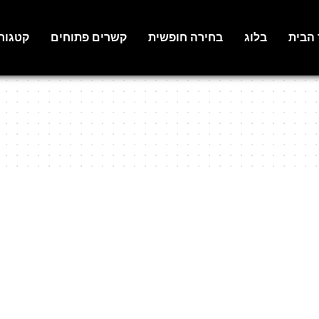
 הבית
בלוג
בחירה חופשית
קשרים פתוחים
קטגור