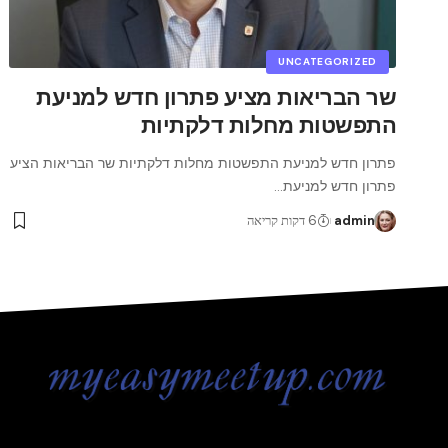
UNCATEGORIZED
שר הבריאות מציע פתרון חדש למניעת
התפשטות מחלות דלקתיות
פתרון חדש למניעת התפשטות מחלות דלקתיות שר הבריאות הציע
פתרון חדש למניעת
…
admin
6 דקות קריאה