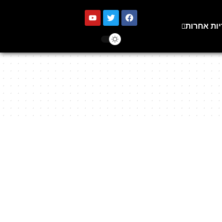
יות אחרות