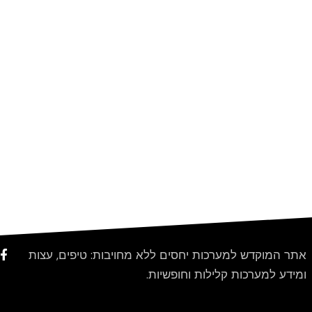
אתר המוקדש למערכות יחסים ללא מחויבות: טיפים, עצות
ומידע למערכות קלילות וחופשיות.