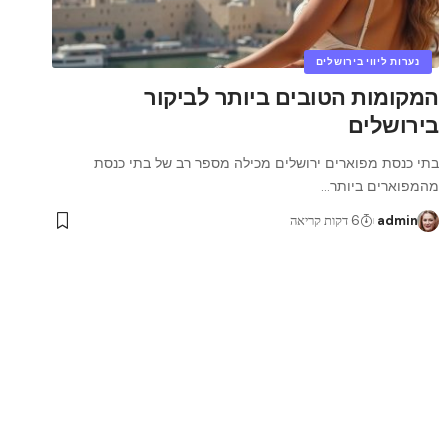
נערות ליווי בירושלים
המקומות הטובים ביותר לביקור
בירושלים
בתי כנסת מפוארים ירושלים מכילה מספר רב של בתי כנסת
מהמפוארים ביותר
…
admin
6 דקות קריאה