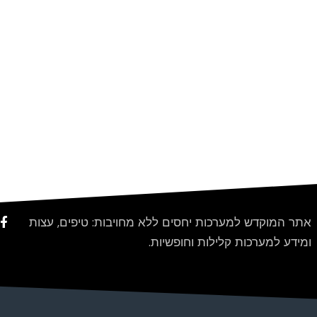
אתר המוקדש למערכות יחסים ללא מחויבות: טיפים, עצות
ומידע למערכות קלילות וחופשיות.