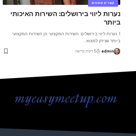
קשרים פתוחים
נערות ליווי בירושלים: השירות האיכותי
ביותר
1. נערות ליווי בירושלים: השירות המקצועי הן השירות המקצועי
ביותר שניתן למצוא
…
admin
5 דקות קריאה