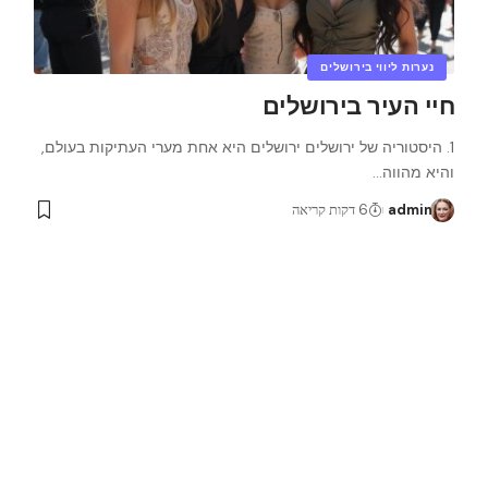
נערות ליווי בירושלים
חיי העיר בירושלים
1. היסטוריה של ירושלים ירושלים היא אחת מערי העתיקות בעולם,
והיא מהווה
…
admin
6 דקות קריאה