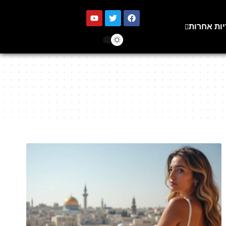
יות אחרות