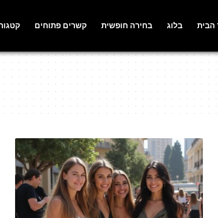
 הבית
בלוג
בחירה חופשית
קשרים פתוחים
קטגור