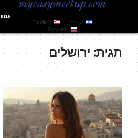
עמוד
עברית
English
Русский
תגית:
ירושלים