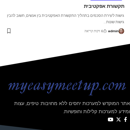
תקשורת אפקטיבית
גישות ליצירת הסכמים בתהליך התקשורת האפקטיבית בין אנשים, חשוב להבין
גישות שונות
…
admin
6 דקות קריאה
אתר המוקדש למערכות יחסים ללא מחויבות: טיפים, עצות
ומידע למערכות קלילות וחופשיות.