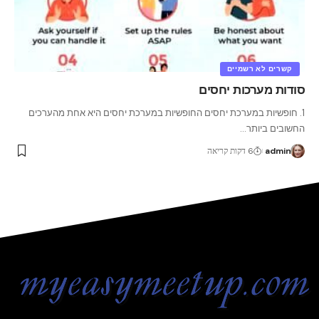
קשרים לא רשמיים
סודות מערכות יחסים
1. חופשיות במערכת יחסים החופשיות במערכת יחסים היא אחת מהערכים
החשובים ביותר
…
admin
6 דקות קריאה