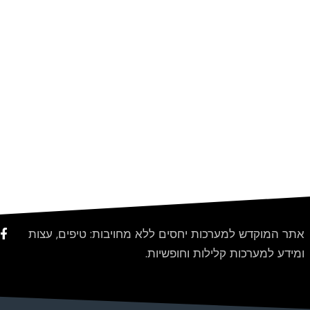
אתר המוקדש למערכות יחסים ללא מחויבות: טיפים, עצות
ומידע למערכות קלילות וחופשיות.