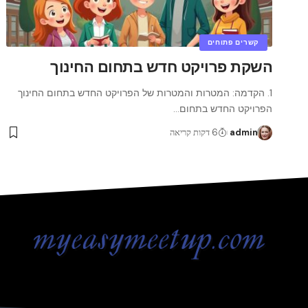
קשרים פתוחים
השקת פרויקט חדש בתחום החינוך
1. הקדמה: המטרות והמטרות של הפרויקט החדש בתחום החינוך
הפרויקט החדש בתחום
…
admin
6 דקות קריאה