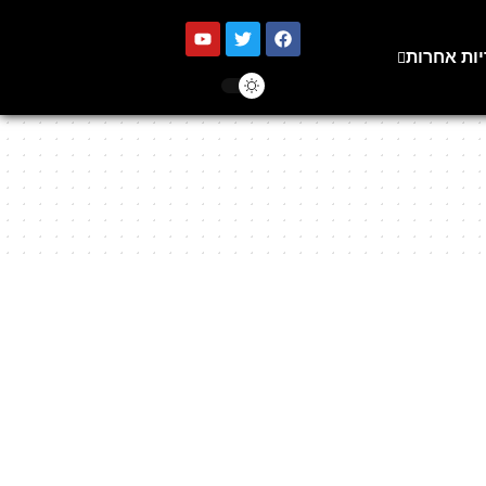
יות אחרות