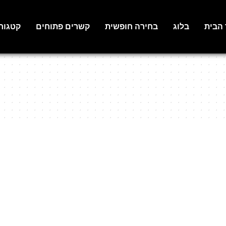
 הבית
בלוג
בחירה חופשית
קשרים פתוחים
קטגור