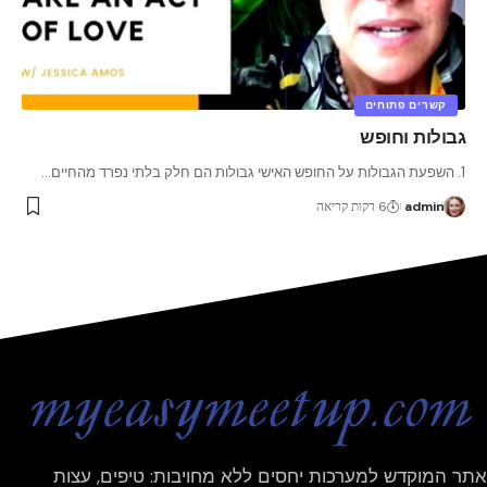
קשרים פתוחים
גבולות וחופש
1. השפעת הגבולות על החופש האישי גבולות הם חלק בלתי נפרד מהחיים
…
admin
6 דקות קריאה
אתר המוקדש למערכות יחסים ללא מחויבות: טיפים, עצות