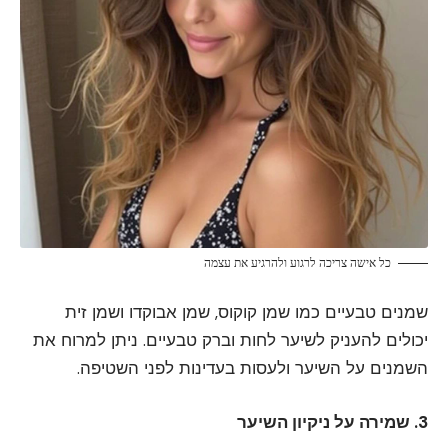
כל אישה צריכה לרגוע ולהרגיע את עצמה
שמנים טבעיים כמו שמן קוקוס, שמן אבוקדו ושמן זית
יכולים להעניק לשיער לחות וברק טבעיים. ניתן למרוח את
השמנים על השיער ולעסות בעדינות לפני השטיפה.
3. שמירה על ניקיון השיער