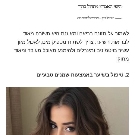
היופי האמיתי מתחיל בתוך
אביגיל כהן – מומחית לטיפוח רוח
לשמור על תזונה בריאה ומאוזנת היא חשובה מאוד
לבריאות השיער. צריך לשתות מספיק מים, לאכול מזון
עשיר בויטמינים ומינרלים ולהימנע מאוכל מעובד ומאוד
מתוק.
2. טיפול בשיער באמצעות שמנים טבעיים