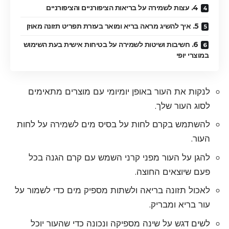
4. עצות לשמירה על בריאות הציפורניים והציפורניים
5. איך להשיג מראה בריא ומואר בעזרת תפריט תזונה מאוזן
6. חשיבות ושיטות לשמירה על בטיחות אישית בעת השימוש
במוצרי יופי
לנקות את העור באופן יומיומי עם מוצרים מתאימים
לסוג העור שלך.
להשתמש בקרם לחות על בסיס מים לשמירה על לחות
העור.
להגן על העור מפני קרני השמש עם קרם הגנה בכל
פעם שיוצאים החוצה.
לאכול תזונה בריאה ולשתות מספיק מים כדי לשמור על
עור בריא ומבריק.
לשים דגש על שינה מספיקה ונכונה כדי שהעור יוכל