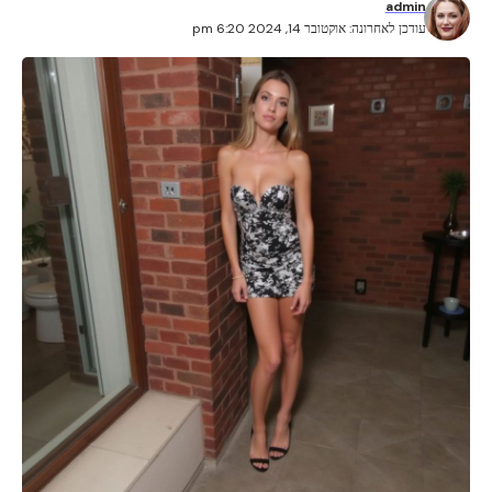
admin
עודכן לאחרונה: אוקטובר 14, 2024 6:20 pm