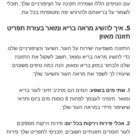
עם הטיפים הללו ושמירה תקינה על הציפורניים שלך, תוכלי
לשמור על בריאותם ולהרגיש יפה ומטופחת בכל עת.
5. איך להשיג מראה בריא ומואר בעזרת תפריט
תזונה מאוזן
התזונה משפיעה ישירות על העור, השיער והציפורניים שלנו.
כדי להשיג מראה בריא ומואר, חשוב לשקול את התזונה
שלנו ולבחור במזון בריא ומאוזן. הנה כמה טיפים פשוטים
שיעזרו לך לשפר את מראה העור והשיער שלך:
1. שתי מים בשפע:
המים הם מרכיב חיוני לעור בריא
ומואר. תזמיני לעצמך לפחות 8 כוסות מים ביום ותראי
שישיפור מיידי במראה העור שלך.
2. אכלי פירות וירקות בכל יום:
פירות וירקות מספקים
לעור חומרים תזונתיים חשובים. תכניסי לתפריט שלך פירות