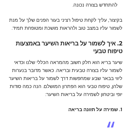
להתחדש בצורה נכונה.
בקיצור, עליך לקחת טיפול רציני בעור הפנים שלך על מנת
לשמור עליו במצב טוב ולהראות מושכת ומטופחת תמיד.
2. איך לשמור על בריאות השיער באמצעות
טיפוח טבעי
שיער בריא הוא חלק חשוב מהמראה הכללי שלנו וכדאי
לשמור עליו בצורה טבעית ובריאה. כאשר מדובר בנערות
ליווי בבאר שבע שמחפשות דרך לשמור על בריאות השיער
שלהן, טיפוח טבעי הוא הפתרון המושלם. הנה כמה סודות
יופי וביטחון לשמירה על בריאות השיער:
1. שמירה על תזונה בריאה