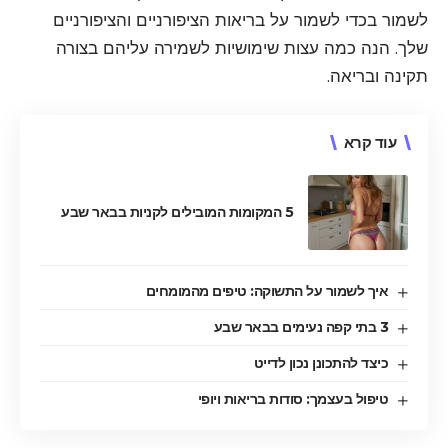
לשמור בכדי לשמור על בריאות הציפורניים והציפורניים
שלך. הנה כמה עצות שימושיות לשמירה עליהם בצורה
תקינה ובריאה.
עוד קרא
5 המקומות המובילים לקניות בבאר שבע
איך לשמור על התשוקה: טיפים מהמומחים
3 בתי קפה נעימים בבאר שבע
כיצד להתכונן נכון לדייט
טיפול בעצמך: סודות בריאות ויופי