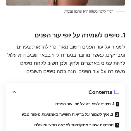
הסוד ליופי וביטחון הוא אהבה עצמית
1. טיפים לשמירה על יופי עור הפנים
לשמור על עור הפנים חשוב מאוד כדי להראות צעירים
ומבריקים. כאשר מדובר בנערות ליווי בבאר שבע, הוא עלול
להיות עמוס באתגרים ולחץ, ולכן חשוב לקחת טיפים
משמירה על עור הפנים. הנה כמה טיפים חשובים:
Contents
1. טיפים לשמירה על יופי עור הפנים
2. איך לשמור על בריאות השיער באמצעות טיפוח טבעי
טכניקות איפור מתקדמות למראה טבעי ומושלם