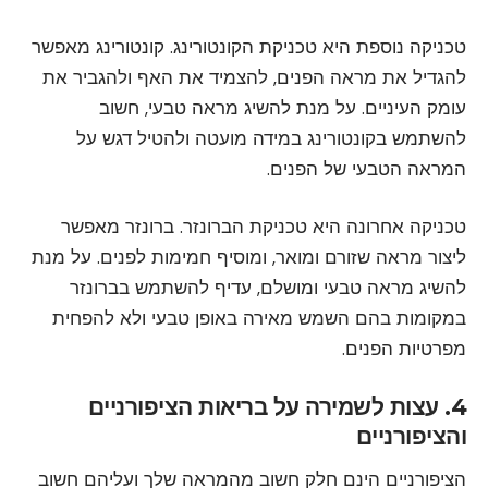
טכניקה נוספת היא טכניקת הקונטורינג. קונטורינג מאפשר
להגדיל את מראה הפנים, להצמיד את האף ולהגביר את
עומק העיניים. על מנת להשיג מראה טבעי, חשוב
להשתמש בקונטורינג במידה מועטה ולהטיל דגש על
המראה הטבעי של הפנים.
טכניקה אחרונה היא טכניקת הברונזר. ברונזר מאפשר
ליצור מראה שזורם ומואר, ומוסיף חמימות לפנים. על מנת
להשיג מראה טבעי ומושלם, עדיף להשתמש בברונזר
במקומות בהם השמש מאירה באופן טבעי ולא להפחית
מפרטיות הפנים.
4. עצות לשמירה על בריאות הציפורניים
והציפורניים
הציפורניים הינם חלק חשוב מהמראה שלך ועליהם חשוב