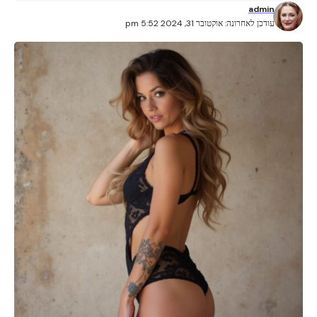
admin
עודכן לאחרונה: אוקטובר 31, 2024 5:52 pm