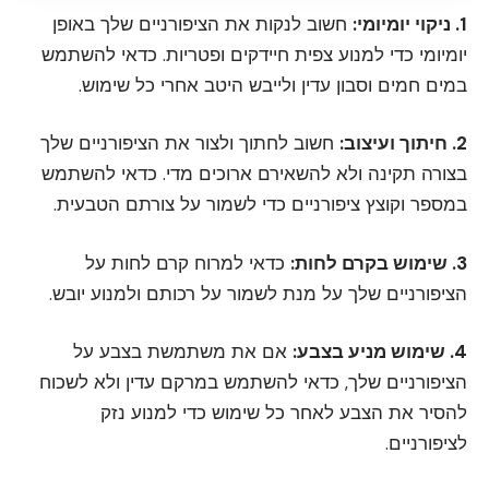
1. ניקוי יומיומי:
חשוב לנקות את הציפורניים שלך באופן
יומיומי כדי למנוע צפית חיידקים ופטריות. כדאי להשתמש
במים חמים וסבון עדין ולייבש היטב אחרי כל שימוש.
2. חיתוך ועיצוב:
חשוב לחתוך ולצור את הציפורניים שלך
בצורה תקינה ולא להשאירם ארוכים מדי. כדאי להשתמש
במספר וקוצץ ציפורניים כדי לשמור על צורתם הטבעית.
3. שימוש בקרם לחות:
כדאי למרוח קרם לחות על
הציפורניים שלך על מנת לשמור על רכותם ולמנוע יובש.
4. שימוש מניע בצבע:
אם את משתמשת בצבע על
הציפורניים שלך, כדאי להשתמש במרקם עדין ולא לשכוח
להסיר את הצבע לאחר כל שימוש כדי למנוע נזק
לציפורניים.