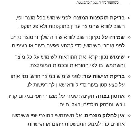
כשהעור נקי, הנשמה מתפשטת
בדיקת תוקפנות המוצר:
לפני שימוש בכל מוצר יופי,
חשוב לוודא שהמוצר עדיין בתוקפנות ולא פג תוקפו.
שמירה על נקיון:
חשוב לוודא שידיה שלך והמוצר נקיים
לפני ואחרי השימוש, כדי למנוע פגיעה בעור או בעיניים.
שימוש נכון:
קראי את ההוראות לשימוש על כל מוצר
והשתמשי בו לפי ההוראות ובכמות המומלצת.
בדיקת רגישות עור:
לפני שימוש במוצר חדש, נסי אותו
על פצע קטן בעור כדי לוודא שאין לך רגישות לו.
אחסון בצורה תקינה:
שמרי על מוצרי היופי במקום קריר
ויבש, והרחק מילדים ובעלי חיים.
אין לחלוק מוצרים:
אל תשתמשי במוצרי יופי ששימשו
אחרים כדי למנוע התפשטות זיהום או רגישויות.