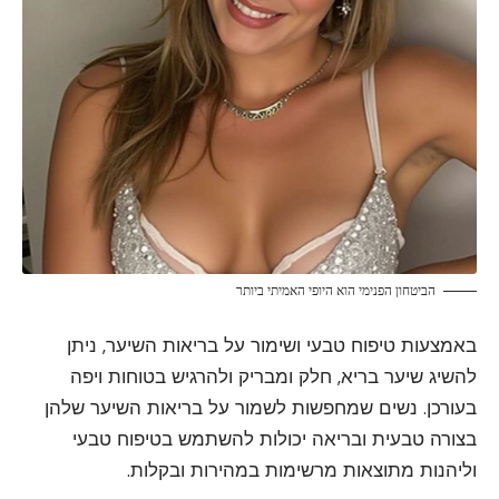
הביטחון הפנימי הוא היופי האמיתי ביותר
באמצעות טיפוח טבעי ושימור על בריאות השיער, ניתן
להשיג שיער בריא, חלק ומבריק ולהרגיש בטוחות ויפה
בעורכן. נשים שמחפשות לשמור על בריאות השיער שלהן
בצורה טבעית ובריאה יכולות להשתמש בטיפוח טבעי
וליהנות מתוצאות מרשימות במהירות ובקלות.