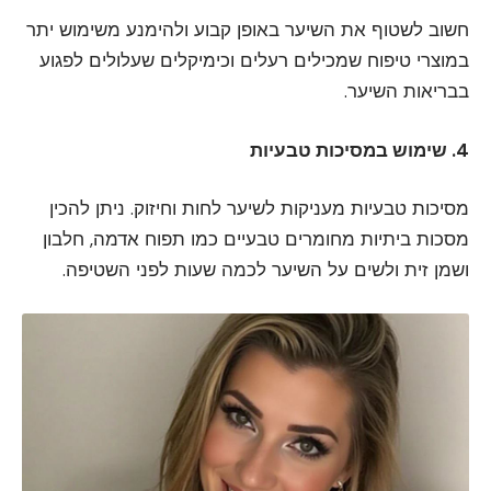
חשוב לשטוף את השיער באופן קבוע ולהימנע משימוש יתר
במוצרי טיפוח שמכילים רעלים וכימיקלים שעלולים לפגוע
בבריאות השיער.
4. שימוש במסיכות טבעיות
מסיכות טבעיות מעניקות לשיער לחות וחיזוק. ניתן להכין
מסכות ביתיות מחומרים טבעיים כמו תפוח אדמה, חלבון
ושמן זית ולשים על השיער לכמה שעות לפני השטיפה.